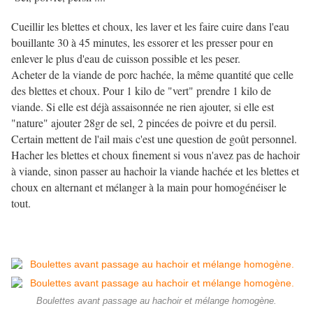
Cueillir les blettes et choux, les laver et les faire cuire dans l'eau
bouillante 30 à 45 minutes, les essorer et les presser pour en
enlever le plus d'eau de cuisson possible et les peser.
Acheter de la viande de porc hachée, la même quantité que celle
des blettes et choux. Pour 1 kilo de "vert" prendre 1 kilo de
viande. Si elle est déjà assaisonnée ne rien ajouter, si elle est
"nature" ajouter 28gr de sel, 2 pincées de poivre et du persil.
Certain mettent de l'ail mais c'est une question de goût personnel.
Hacher les blettes et choux finement si vous n'avez pas de hachoir
à viande, sinon passer au hachoir la viande hachée et les blettes et
choux en alternant et mélanger à la main pour homogénéiser le
tout.
Boulettes avant passage au hachoir et mélange homogène.