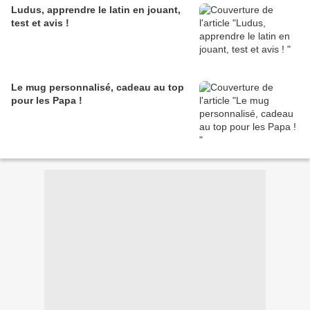
Ludus, apprendre le latin en jouant,
test et avis !
Le mug personnalisé, cadeau au top
pour les Papa !