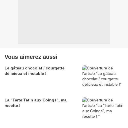
Vous aimerez aussi
Le gâteau chocolat / courgette
délicieux et instable !
La "Tarte Tatin aux Coings", ma
recette !