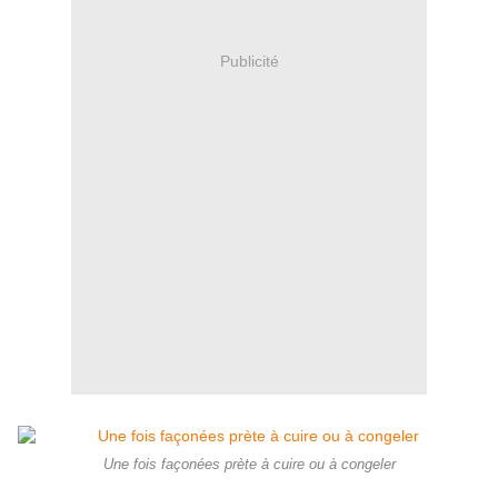
Publicité
Une fois façonées prète à cuire ou à congeler