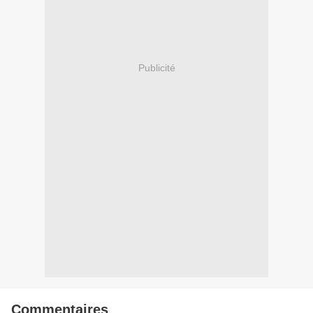
Publicité
Commentaires