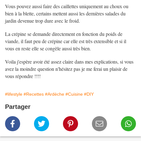
Vous pouvez aussi faire des caillettes uniquement au choux ou
bien à la blette, certains mettent aussi les dernières salades du
jardin devenue trop dure avec le froid.
La crépine se demande directement en fonction du poids de
viande, il faut peu de crépine car elle est très extensible et si il
vous en reste elle se congèle aussi très bien.
Voila j'espère avoir été assez claire dans mes explications, si vous
avez la moindre question n'hésitez pas je me ferai un plaisir de
vous répondre !!!!
#lifestyle
#Recettes
#Ardèche
#Cuisine
#DIY
Partager