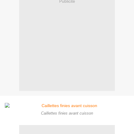
Publicité
Caillettes finies avant cuisson