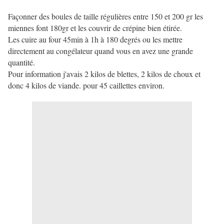
Façonner des boules de taille régulières entre 150 et 200 gr les
miennes font 180gr et les couvrir de crépine bien étirée.
Les cuire au four 45min à 1h à 180 degrés ou les mettre
directement au congélateur quand vous en avez une grande
quantité.
Pour information j'avais 2 kilos de blettes, 2 kilos de choux et
donc 4 kilos de viande. pour 45 caillettes environ.