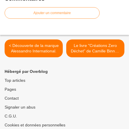
Ajouter un commentaire
< Découverte de la marque
Le livre "Créations Zero
Alessandro International.
Déchet" de Camille Binnet-
Dezert !!!! >
Hébergé par Overblog
Top articles
Pages
Contact
Signaler un abus
C.G.U.
Cookies et données personnelles