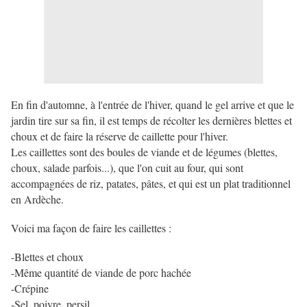
En fin d'automne, à l'entrée de l'hiver, quand le gel arrive et que le
jardin tire sur sa fin, il est temps de récolter les dernières blettes et
choux et de faire la réserve de caillette pour l'hiver.
Les caillettes sont des boules de viande et de légumes (blettes,
choux, salade parfois...), que l'on cuit au four, qui sont
accompagnées de riz, patates, pâtes, et qui est un plat traditionnel
en Ardèche.
Voici ma façon de faire les caillettes :
-Blettes et choux
-Même quantité de viande de porc hachée
-Crépine
-Sel, poivre, persil ....