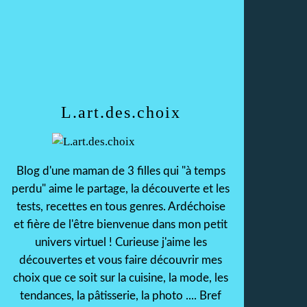
L.art.des.choix
Blog d'une maman de 3 filles qui "à temps
perdu" aime le partage, la découverte et les
tests, recettes en tous genres. Ardéchoise
et fière de l'être bienvenue dans mon petit
univers virtuel ! Curieuse j'aime les
découvertes et vous faire découvrir mes
choix que ce soit sur la cuisine, la mode, les
tendances, la pâtisserie, la photo .... Bref