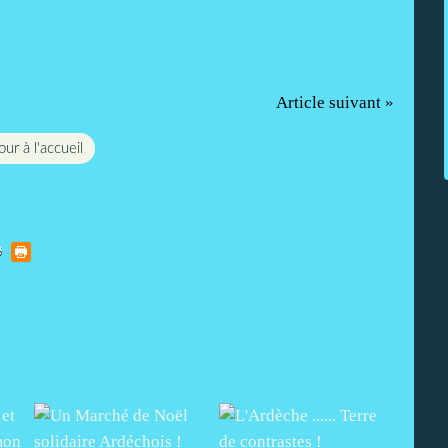
Article suivant »
ur à l'accueil