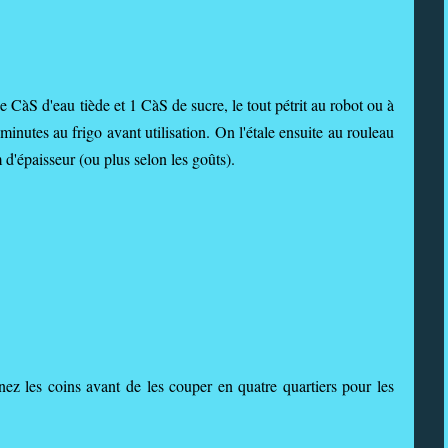
e CàS d'eau tiède et 1 CàS de sucre, le tout pétrit au robot ou à
inutes au frigo avant utilisation. On l'étale ensuite au rouleau
 d'épaisseur (ou plus selon les goûts).
nez les coins avant de les couper en quatre quartiers pour les