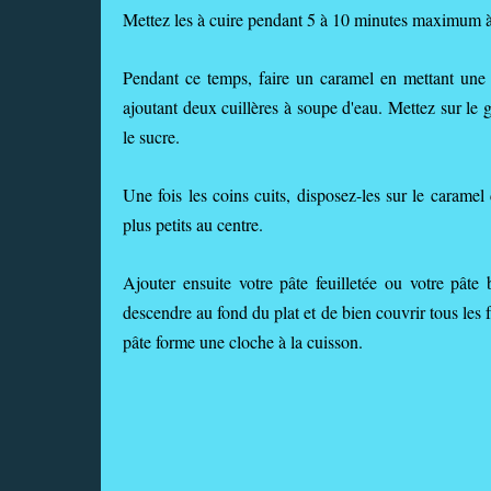
Mettez les à cuire pendant 5 à 10 minutes maximum à
Pendant ce temps, faire un caramel en mettant une
ajoutant deux cuillères à soupe d'eau. Mettez sur le 
le sucre.
Une fois les coins cuits, disposez-les sur le caramel 
plus petits au centre.
Ajouter ensuite votre pâte feuilletée ou votre pâte 
descendre au fond du plat et de bien couvrir tous les fr
pâte forme une cloche à la cuisson.