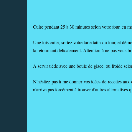
Cuire pendant 25 à 30 minutes selon votre four, en m
Une fois cuite, sortez votre tarte tatin du four, et dé
la retournant délicatement. Attention à ne pas vous br
À servir tiède avec une boule de glace, ou froide selo
N'hésitez pas à me donner vos idées de recettes aux c
n'arrive pas forcément à trouver d'autres alternatives q