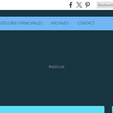
ATÉGORIES PRINCIPALES
ARCHIVES
CONTACT
Publicité