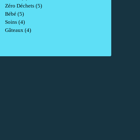
Zéro Déchets
(5)
Bébé
(5)
Soins
(4)
Gâteaux
(4)