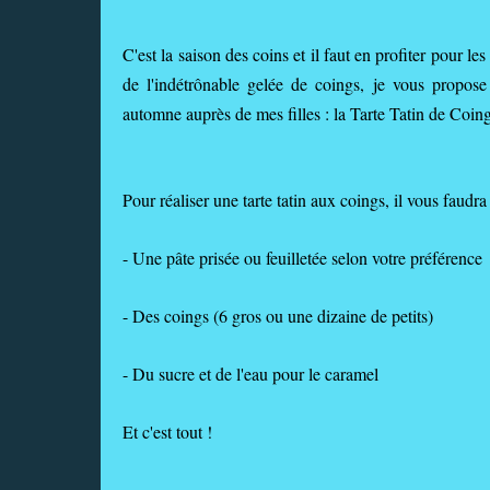
C'est la saison des coins et il faut en profiter pour le
de l'indétrônable gelée de coings, je vous propose 
automne auprès de mes filles : la Tarte Tatin de Coing
Pour réaliser une tarte tatin aux coings, il vous faudra
- Une pâte prisée ou feuilletée selon votre préférence
- Des coings (6 gros ou une dizaine de petits)
- Du sucre et de l'eau pour le caramel
Et c'est tout !