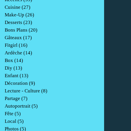
Cuisine
(27)
Make-Up
(26)
Desserts
(23)
Bons Plans
(20)
Gâteaux
(17)
Fitgirl
(16)
Ardèche
(14)
Box
(14)
Diy
(13)
Enfant
(13)
Décoration
(9)
Lecture - Culture
(8)
Partage
(7)
Autoportrait
(5)
Fête
(5)
Local
(5)
Photos
(5)