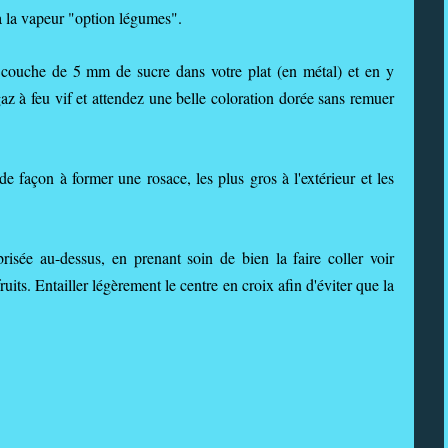
 la vapeur "option légumes".
 couche de 5 mm de sucre dans votre plat (en métal) et en y
gaz à feu vif et attendez une belle coloration dorée sans remuer
de façon à former une rosace, les plus gros à l'extérieur et les
brisée au-dessus, en prenant soin de bien la faire coller voir
uits. Entailler légèrement le centre en croix afin d'éviter que la