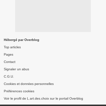
Hébergé par Overblog
Top articles
Pages
Contact
Signaler un abus
C.G.U.
Cookies et données personnelles
Préférences cookies
Voir le profil de L.art.des.choix sur le portail Overblog