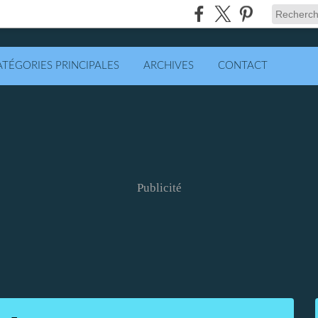
ATÉGORIES PRINCIPALES
ARCHIVES
CONTACT
Publicité