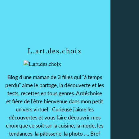
L.art.des.choix
Blog d'une maman de 3 filles qui "à temps
perdu" aime le partage, la découverte et les
tests, recettes en tous genres. Ardéchoise
et fière de l'être bienvenue dans mon petit
univers virtuel ! Curieuse j'aime les
découvertes et vous faire découvrir mes
choix que ce soit sur la cuisine, la mode, les
tendances, la pâtisserie, la photo .... Bref