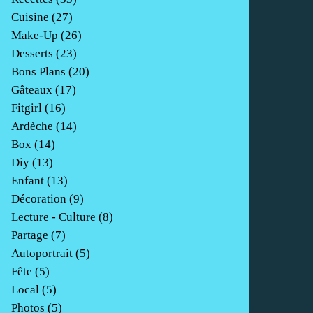
Cuisine
(27)
Make-Up
(26)
Desserts
(23)
Bons Plans
(20)
Gâteaux
(17)
Fitgirl
(16)
Ardèche
(14)
Box
(14)
Diy
(13)
Enfant
(13)
Décoration
(9)
Lecture - Culture
(8)
Partage
(7)
Autoportrait
(5)
Fête
(5)
Local
(5)
Photos
(5)