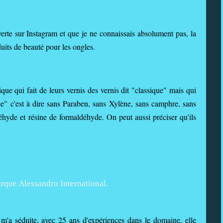
rte sur Instagram et que je ne connaissais absolument pas, la
its de beauté pour les ongles.
ique qui fait de leurs vernis des vernis dit "classique" mais qui
" c'est à dire sans Paraben, sans Xylène, sans camphre, sans
hyde et résine de formaldéhyde. On peut aussi préciser qu'ils
m'a séduite, avec 25 ans d'expériences dans le domaine, elle