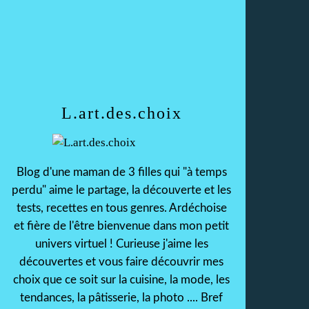
L.art.des.choix
Blog d'une maman de 3 filles qui "à temps
perdu" aime le partage, la découverte et les
tests, recettes en tous genres. Ardéchoise
et fière de l'être bienvenue dans mon petit
univers virtuel ! Curieuse j'aime les
découvertes et vous faire découvrir mes
choix que ce soit sur la cuisine, la mode, les
tendances, la pâtisserie, la photo .... Bref