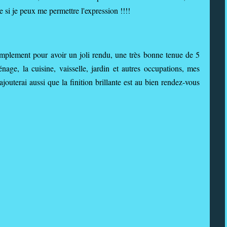
e si je peux me permettre l'expression !!!!
amplement pour avoir un joli rendu, une très bonne tenue de 5
nage, la cuisine, vaisselle, jardin et autres occupations, mes
jouterai aussi que la finition brillante est au bien rendez-vous