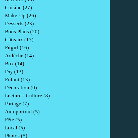
Cuisine
(27)
Make-Up
(26)
Desserts
(23)
Bons Plans
(20)
Gâteaux
(17)
Fitgirl
(16)
Ardèche
(14)
Box
(14)
Diy
(13)
Enfant
(13)
Décoration
(9)
Lecture - Culture
(8)
Partage
(7)
Autoportrait
(5)
Fête
(5)
Local
(5)
Photos
(5)