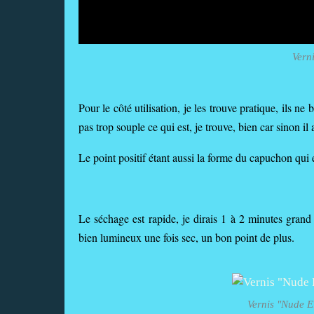
Vern
Pour le côté utilisation, je les trouve pratique, ils ne
pas trop souple ce qui est, je trouve, bien car sinon il
Le point positif étant aussi la forme du capuchon qui e
Le séchage est rapide, je dirais 1 à 2 minutes grand
bien lumineux une fois sec, un bon point de plus.
Vernis "Nude E