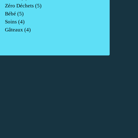
Zéro Déchets
(5)
Bébé
(5)
Soins
(4)
Gâteaux
(4)