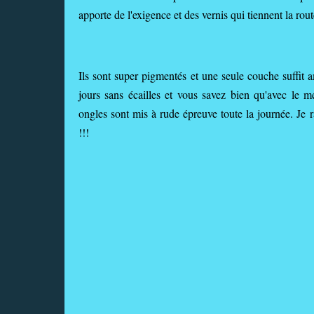
apporte de l'exigence et des vernis qui tiennent la rout
Ils sont super pigmentés et une seule couche suffit 
jours sans écailles et vous savez bien qu'avec le mé
ongles sont mis à rude épreuve toute la journée. Je ra
!!!