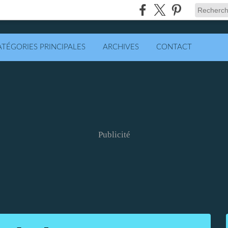
ATÉGORIES PRINCIPALES
ARCHIVES
CONTACT
Publicité