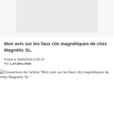
Mon avis sur les faux cils magnétiques de chez
Magnétic SL.
Publié le 08/09/2020 à 09:19
Par
L.art.des.choix