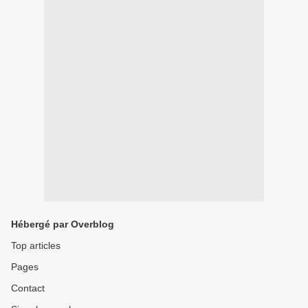
Hébergé par Overblog
Top articles
Pages
Contact