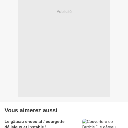
Publicité
Vous aimerez aussi
Le gâteau chocolat / courgette
délicieux et instable !