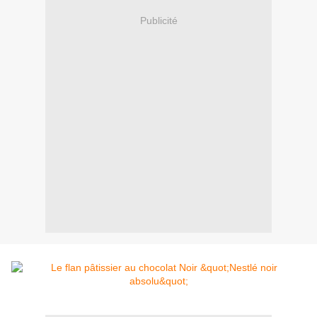
Publicité