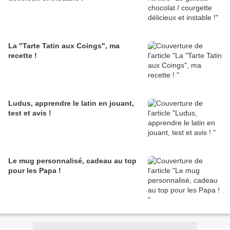
La "Tarte Tatin aux Coings", ma
recette !
Ludus, apprendre le latin en jouant,
test et avis !
Le mug personnalisé, cadeau au top
pour les Papa !