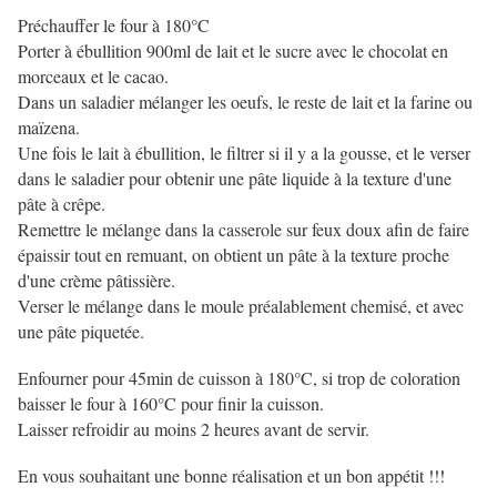
Préchauffer le four à 180°C
Porter à ébullition 900ml de lait et le sucre avec le chocolat en
morceaux et le cacao.
Dans un saladier mélanger les oeufs, le reste de lait et la farine ou
maïzena.
Une fois le lait à ébullition, le filtrer si il y a la gousse, et le verser
dans le saladier pour obtenir une pâte liquide à la texture d'une
pâte à crêpe.
Remettre le mélange dans la casserole sur feux doux afin de faire
épaissir tout en remuant, on obtient un pâte à la texture proche
d'une crème pâtissière.
Verser le mélange dans le moule préalablement chemisé, et avec
une pâte piquetée.
Enfourner pour 45min de cuisson à 180°C, si trop de coloration
baisser le four à 160°C pour finir la cuisson.
Laisser refroidir au moins 2 heures avant de servir.
En vous souhaitant une bonne réalisation et un bon appétit !!!