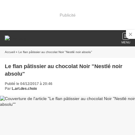
Publicité
MENU
Accueil
» Le flan pâtissier au chocolat Noir "Nestlé noir absolu"
Le flan pâtissier au chocolat Noir "Nestlé noir
absolu"
Publié le 04/12/2017 à 20:46
Par
L.art.des.choix