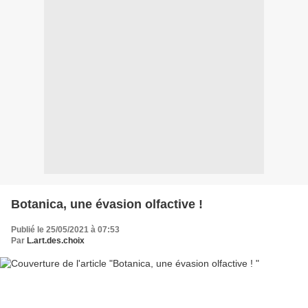
Botanica, une évasion olfactive !
Publié le 25/05/2021 à 07:53
Par
L.art.des.choix