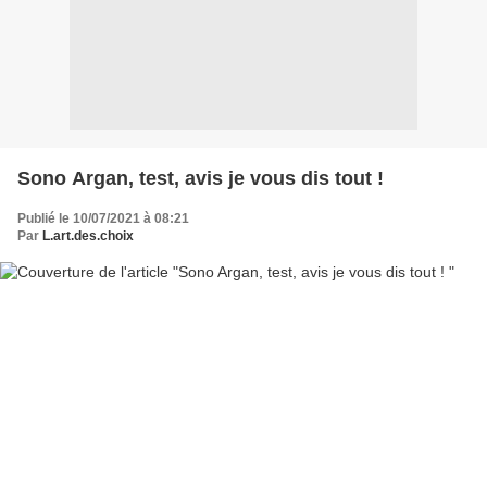
Sono Argan, test, avis je vous dis tout !
Publié le 10/07/2021 à 08:21
Par
L.art.des.choix