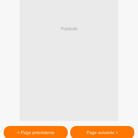
Publicité
< Page précédente
Page suivante >