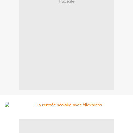
Publicité