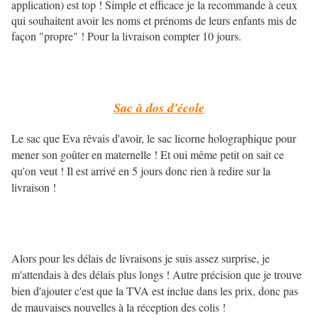
application) est top ! Simple et efficace je la recommande à ceux
qui souhaitent avoir les noms et prénoms de leurs enfants mis de
façon "propre" ! Pour la livraison compter 10 jours.
Sac à dos d'école
Le sac que Eva rêvais d'avoir, le sac licorne holographique pour
mener son goûter en maternelle ! Et oui même petit on sait ce
qu'on veut ! Il est arrivé en 5 jours donc rien à redire sur la
livraison !
Alors pour les délais de livraisons je suis assez surprise, je
m'attendais à des délais plus longs ! Autre précision que je trouve
bien d'ajouter c'est que la TVA est inclue dans les prix, donc pas
de mauvaises nouvelles à la réception des colis !