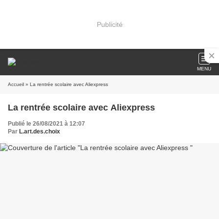
Publicité
MENU
Accueil
» La rentrée scolaire avec Aliexpress
La rentrée scolaire avec Aliexpress
Publié le 26/08/2021 à 12:07
Par
L.art.des.choix