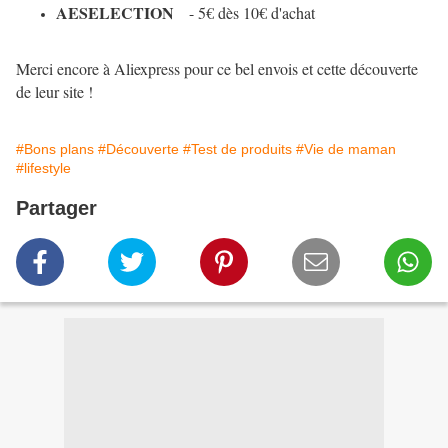
AESELECTION
- 5€ dès 10€ d'achat
Merci encore à Aliexpress pour ce bel envois et cette découverte
de leur site !
#Bons plans
#Découverte
#Test de produits
#Vie de maman
#lifestyle
Partager