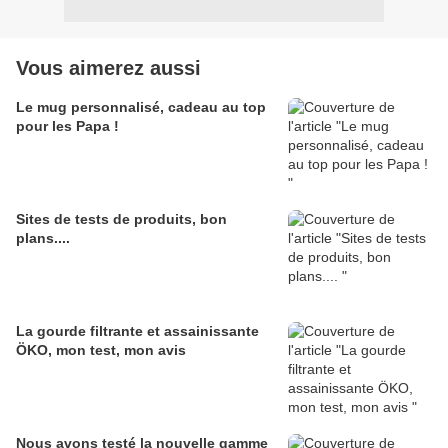
Vous aimerez aussi
Le mug personnalisé, cadeau au top
pour les Papa !
Sites de tests de produits, bon
plans....
La gourde filtrante et assainissante
ÖKO, mon test, mon avis
Nous avons testé la nouvelle gamme