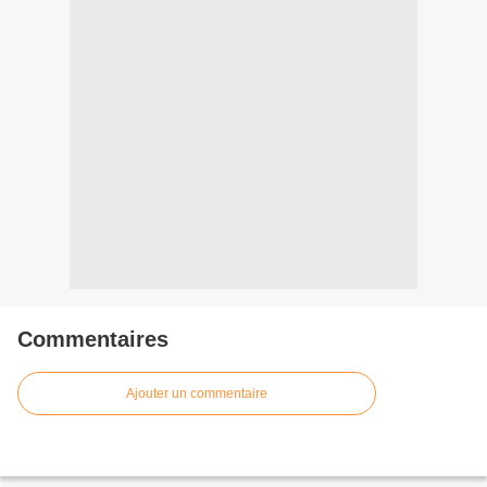
Commentaires
Ajouter un commentaire