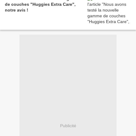
de couches "Huggies Extra Care",
notre avis !
Publicité