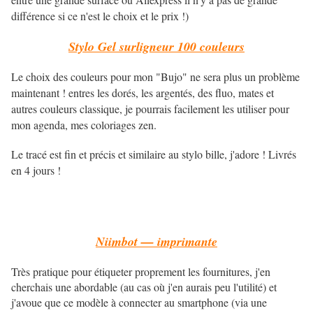
différence si ce n'est le choix et le prix !)
Stylo Gel surligneur 100 couleur
s
Le choix des couleurs pour mon "Bujo" ne sera plus un problème
maintenant ! entres les dorés, les argentés, des fluo, mates et
autres couleurs classique, je pourrais facilement les utiliser pour
mon agenda, mes coloriages zen.
Le tracé est fin et précis et similaire au stylo bille, j'adore ! Livrés
en 4 jours !
Niimbot — imprimante
Très pratique pour étiqueter proprement les fournitures, j'en
cherchais une abordable (au cas où j'en aurais peu l'utilité) et
j'avoue que ce modèle à connecter au smartphone (via une