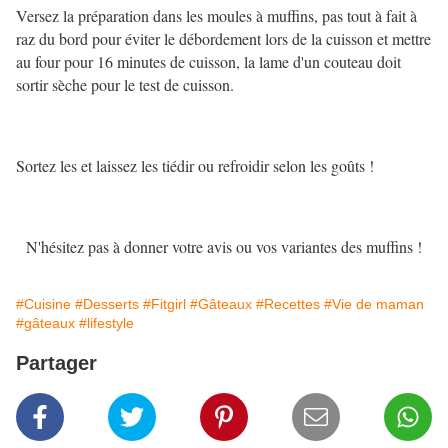
Versez la préparation dans les moules à muffins, pas tout à fait à
raz du bord pour éviter le débordement lors de la cuisson et mettre
au four pour 16 minutes de cuisson, la lame d'un couteau doit
sortir sèche pour le test de cuisson.
Sortez les et laissez les tiédir ou refroidir selon les goûts !
N'hésitez pas à donner votre avis ou vos variantes des muffins !
#Cuisine
#Desserts
#Fitgirl
#Gâteaux
#Recettes
#Vie de maman
#gâteaux
#lifestyle
Partager