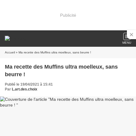
Publicité
MENU
Accueil
» Ma recette des Muffins ultra moelleux, sans beurre !
Ma recette des Muffins ultra moelleux, sans
beurre !
Publié le 19/04/2021 à 15:41
Par
L.art.des.choix