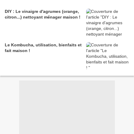
DIY : Le vinaigre d'agrumes (orange,
citron...) nettoyant ménager maison !
Le Kombucha, utilisation, bienfaits et
fait maison !