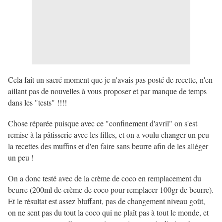
Cela fait un sacré moment que je n'avais pas posté de recette, n'en
aillant pas de nouvelles à vous proposer et par manque de temps
dans les "tests" !!!!
Chose réparée puisque avec ce "confinement d'avril" on s'est
remise à la pâtisserie avec les filles, et on a voulu changer un peu
la recettes des muffins et d'en faire sans beurre afin de les alléger
un peu !
On a donc testé avec de la crème de coco en remplacement du
beurre (200ml de crème de coco pour remplacer 100gr de beurre).
Et le résultat est assez bluffant, pas de changement niveau goût,
on ne sent pas du tout la coco qui ne plaît pas à tout le monde, et