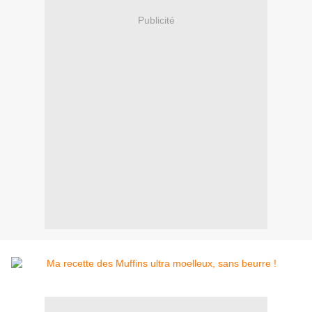
Publicité