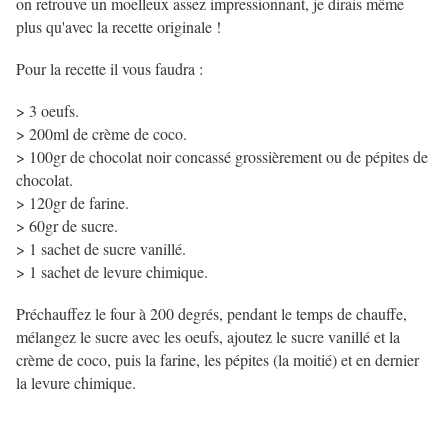
on retrouve un moelleux assez impressionnant, je dirais même
plus qu'avec la recette originale !
Pour la recette il vous faudra :
> 3 oeufs.
> 200ml de crème de coco.
> 100gr de chocolat noir concassé grossièrement ou de pépites de
chocolat.
> 120gr de farine.
> 60gr de sucre.
> 1 sachet de sucre vanillé.
> 1 sachet de levure chimique.
Préchauffez le four à 200 degrés, pendant le temps de chauffe,
mélangez le sucre avec les oeufs, ajoutez le sucre vanillé et la
crème de coco, puis la farine, les pépites (la moitié) et en dernier
la levure chimique.