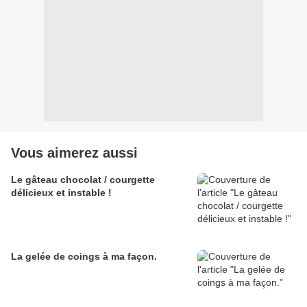
Vous aimerez aussi
Le gâteau chocolat / courgette
délicieux et instable !
La gelée de coings à ma façon.