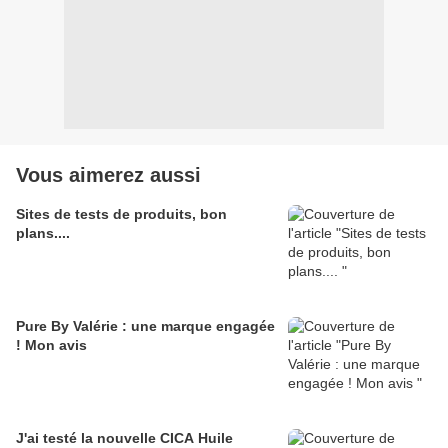
Vous aimerez aussi
Sites de tests de produits, bon
plans....
Pure By Valérie : une marque engagée
! Mon avis
J'ai testé la nouvelle CICA Huile