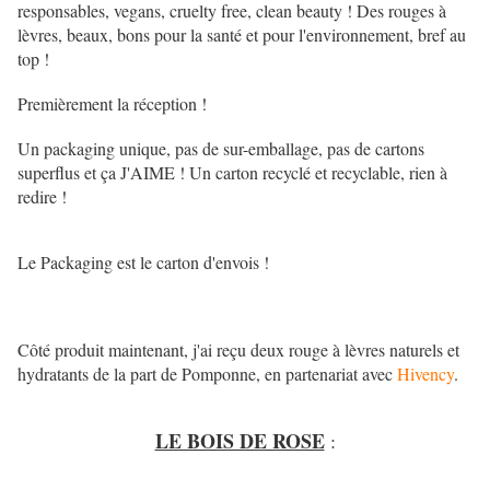
responsables, vegans, cruelty free, clean beauty ! Des rouges à
lèvres, beaux, bons pour la santé et pour l'environnement, bref au
top !
Premièrement la réception !
Un packaging unique, pas de sur-emballage, pas de cartons
superflus et ça J'AIME ! Un carton recyclé et recyclable, rien à
redire !
Le Packaging est le carton d'envois !
Côté produit maintenant, j'ai reçu deux rouge à lèvres naturels et
hydratants de la part de Pomponne, en partenariat avec
Hivency
.
LE BOIS DE ROSE
: