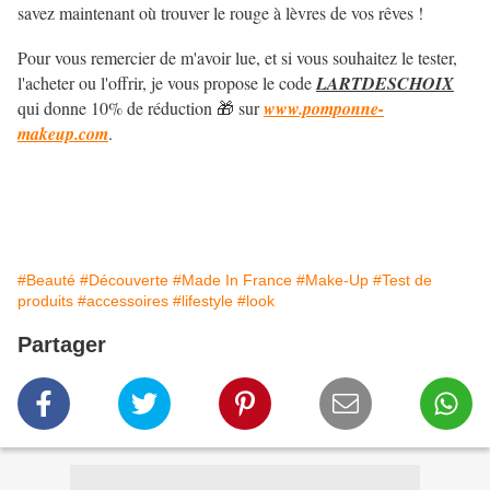
savez maintenant où trouver le rouge à lèvres de vos rêves !
Pour vous remercier de m'avoir lue, et si vous souhaitez le tester,
l'acheter ou l'offrir, je vous propose le code
LARTDESCHOIX
qui donne 10% de réduction 🎁 sur
www.pomponne-
makeup.com
.
#Beauté
#Découverte
#Made In France
#Make-Up
#Test de
produits
#accessoires
#lifestyle
#look
Partager