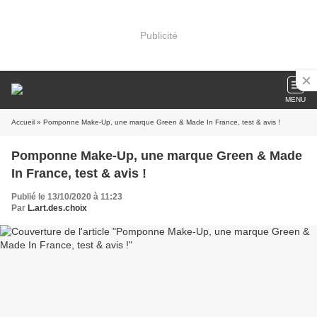
Publicité
MENU
Accueil
» Pomponne Make-Up, une marque Green & Made In France, test & avis !
Pomponne Make-Up, une marque Green & Made
In France, test & avis !
Publié le 13/10/2020 à 11:23
Par
L.art.des.choix