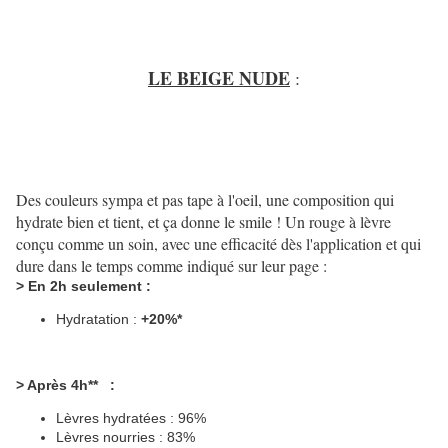
LE BEIGE NUDE
:
Des couleurs sympa et pas tape à l'oeil, une composition qui
hydrate bien et tient, et ça donne le smile ! Un rouge à lèvre
conçu comme un soin, avec une efficacité dès l'application et qui
dure dans le temps comme indiqué sur leur page :
> En 2h seulement :
Hydratation :
+20%*
> Après 4h** :
Lèvres hydratées : 96%
Lèvres nourries : 83%