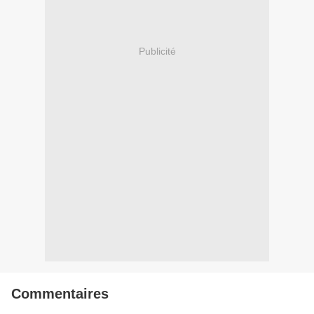
Publicité
Commentaires