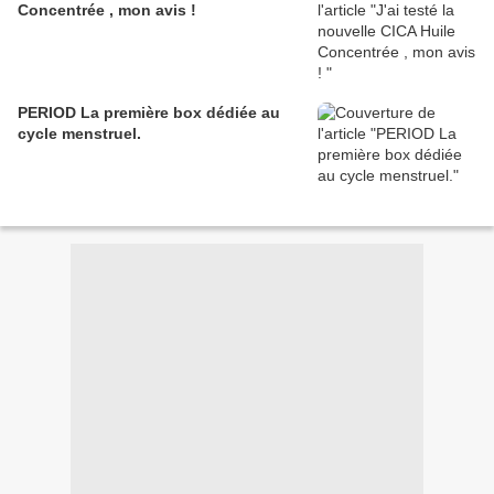
Concentrée , mon avis !
PERIOD La première box dédiée au
cycle menstruel.