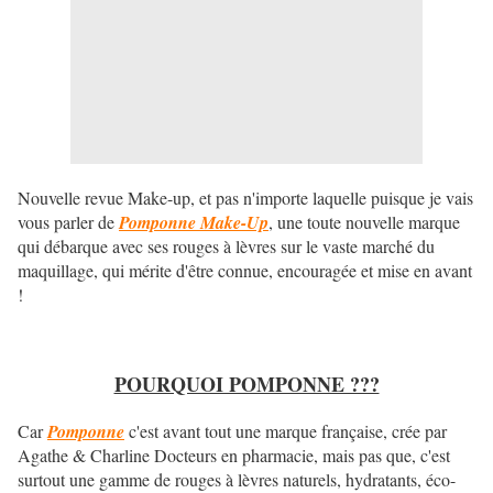
Nouvelle revue Make-up, et pas n'importe laquelle puisque je vais
vous parler de
Pomponne Make-Up
, une toute nouvelle marque
qui débarque avec ses rouges à lèvres sur le vaste marché du
maquillage, qui mérite d'être connue, encouragée et mise en avant
!
POURQUOI POMPONNE ???
Car
Pomponne
c'est avant tout une marque française, crée par
Agathe & Charline Docteurs en pharmacie, mais pas que, c'est
surtout une gamme de rouges à lèvres naturels, hydratants, éco-