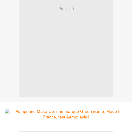
Publicité