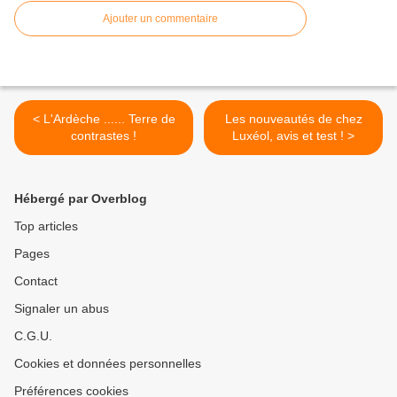
Ajouter un commentaire
< L'Ardèche ...... Terre de
Les nouveautés de chez
contrastes !
Luxéol, avis et test ! >
Hébergé par Overblog
Top articles
Pages
Contact
Signaler un abus
C.G.U.
Cookies et données personnelles
Préférences cookies