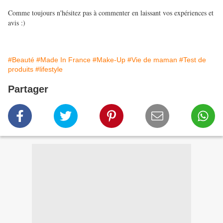
Comme toujours n'hésitez pas à commenter en laissant vos expériences et
avis :)
#Beauté
#Made In France
#Make-Up
#Vie de maman
#Test de
produits
#lifestyle
Partager