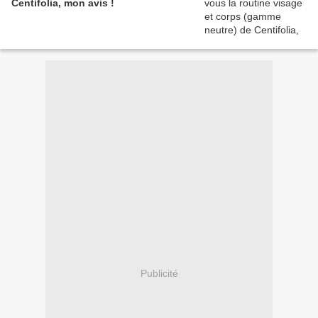
Centifolia, mon avis !
Publicité