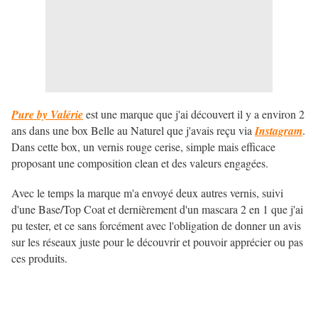
Pure by Valérie
est une marque que j'ai découvert il y a environ 2
ans dans une box Belle au Naturel que j'avais reçu via
Instagram
.
Dans cette box, un vernis rouge cerise, simple mais efficace
proposant une composition clean et des valeurs engagées.
Avec le temps la marque m'a envoyé deux autres vernis, suivi
d'une Base/Top Coat et dernièrement d'un mascara 2 en 1 que j'ai
pu tester, et ce sans forcément avec l'obligation de donner un avis
sur les réseaux juste pour le découvrir et pouvoir apprécier ou pas
ces produits.