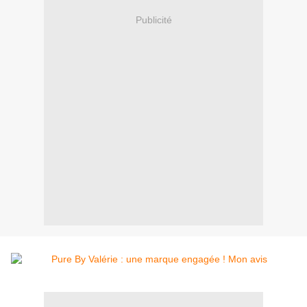
Publicité