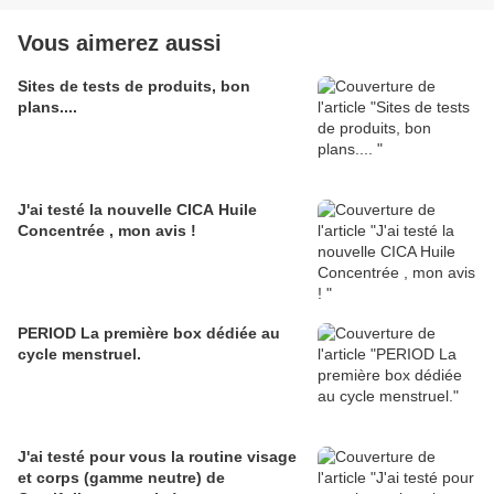
Vous aimerez aussi
Sites de tests de produits, bon
plans....
J'ai testé la nouvelle CICA Huile
Concentrée , mon avis !
PERIOD La première box dédiée au
cycle menstruel.
J'ai testé pour vous la routine visage
et corps (gamme neutre) de