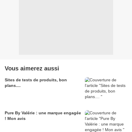
Vous aimerez aussi
Sites de tests de produits, bon
plans....
Pure By Valérie : une marque engagée
! Mon avis