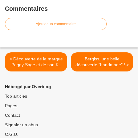
Commentaires
Ajouter un commentaire
< Découverte de la marque
Bergiss, une belle
Peggy Sage et de son Kit
découverte "handmade" ! >
Découverte !
Hébergé par Overblog
Top articles
Pages
Contact
Signaler un abus
C.G.U.