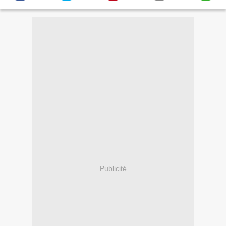
Publicité