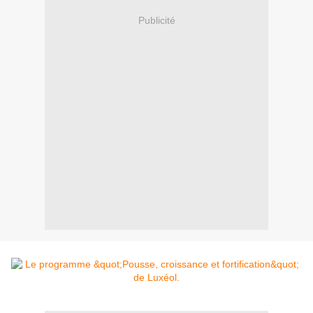
Publicité