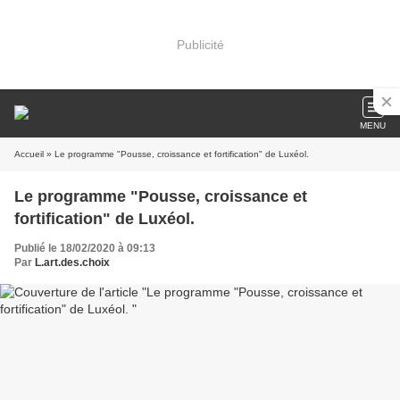
Publicité
MENU
Accueil
» Le programme "Pousse, croissance et fortification" de Luxéol.
Le programme "Pousse, croissance et
fortification" de Luxéol.
Publié le 18/02/2020 à 09:13
Par
L.art.des.choix