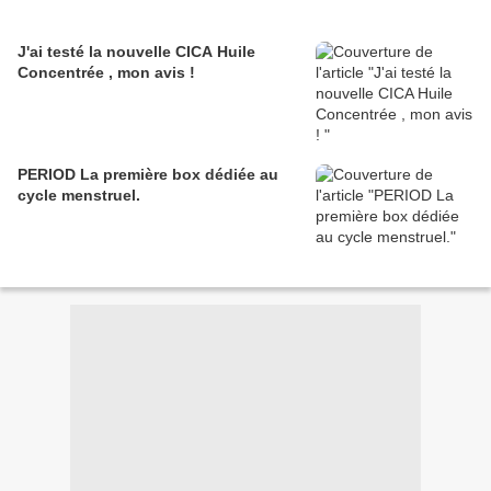
J'ai testé la nouvelle CICA Huile
Concentrée , mon avis !
PERIOD La première box dédiée au
cycle menstruel.