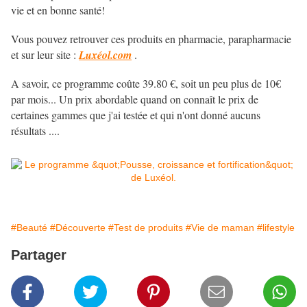
vie et en bonne santé!
Vous pouvez retrouver ces produits en pharmacie, parapharmacie
et sur leur site :
Luxéol.com
.
A savoir, ce programme coûte 39.80 €, soit un peu plus de 10€
par mois... Un prix abordable quand on connaît le prix de
certaines gammes que j'ai testée et qui n'ont donné aucuns
résultats ....
#Beauté
#Découverte
#Test de produits
#Vie de maman
#lifestyle
Partager