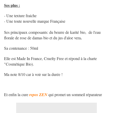
Ses plus :
- Une texture fraiche
- Une toute nouvelle marque Française
Ses principaux composants: du beurre de karité bio, de l'eau
.
florale de rose de damas bio et du jus d'aloe vera
Sa contenance : 50ml
Elle est Made In France, Cruelty Free et répond à la charte
"Cosmétique Bio).
Ma note 8/10 car à voir sur la durée !
Et enfin la cure
repos ZEN
qui promet un sommeil réparateur