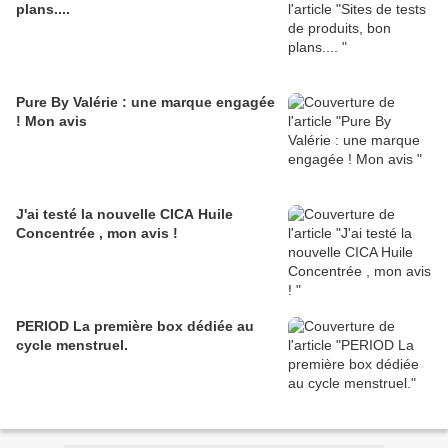
plans....
Pure By Valérie : une marque engagée
! Mon avis
J'ai testé la nouvelle CICA Huile
Concentrée , mon avis !
PERIOD La première box dédiée au
cycle menstruel.