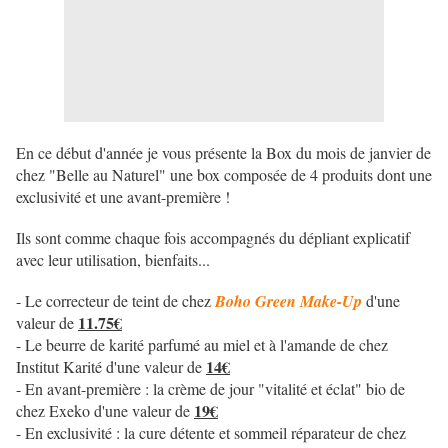
En ce début d'année je vous présente la Box du mois de janvier de
chez "Belle au Naturel" une box composée de 4 produits dont une
exclusivité et une avant-première !
Ils sont comme chaque fois accompagnés du dépliant explicatif
avec leur utilisation, bienfaits...
- Le correcteur de teint de chez
Boho Green Make-Up
d'une
11.75€
valeur de
- Le beurre de karité parfumé au miel et à l'amande de chez
14€
Institut Karité d'une valeur de
- En avant-première : la crème de jour "vitalité et éclat" bio de
19€
chez Exeko d'une valeur de
- En exclusivité : la cure détente et sommeil réparateur de chez