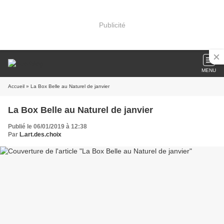
Publicité
MENU
Accueil
» La Box Belle au Naturel de janvier
La Box Belle au Naturel de janvier
Publié le 06/01/2019 à 12:38
Par
L.art.des.choix