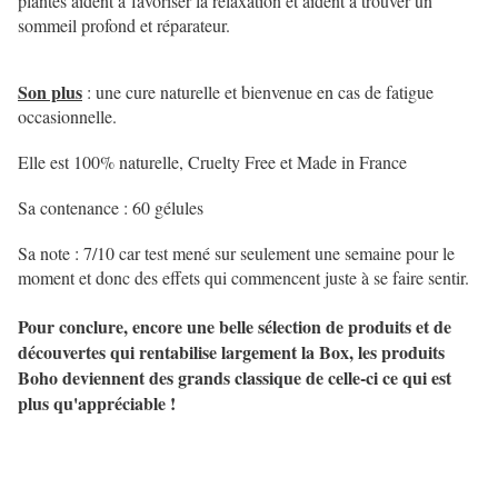
plantes aident à favoriser la relaxation et aident à trouver un
sommeil profond et réparateur.
Son plus
: une cure naturelle et bienvenue en cas de fatigue
occasionnelle.
Elle est 100% naturelle, Cruelty Free et Made in France
Sa contenance : 60 gélules
Sa note : 7/10 car test mené sur seulement une semaine pour le
moment et donc des effets qui commencent juste à se faire sentir.
Pour conclure, encore une belle sélection de produits et de
découvertes qui rentabilise largement la Box, les produits
Boho deviennent des grands classique de celle-ci ce qui est
plus qu'appréciable !