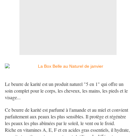
Le beurre de karité est un
produit naturel "5 en 1" qui offre un
soin complet pour le corps, les cheveux, les mains, les pieds et le
visage...
Ce beurre de karité est parfumé à l'amande et au miel
et convient
parfaitement aux peaux les plus sensibles. Il protège et régénère
les peaux les plus abîmées par le soleil, le vent ou le froid.
Riche en vitamines A, E, F et en acides gras essentiels, il hydrate,