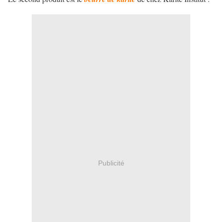
Publicité