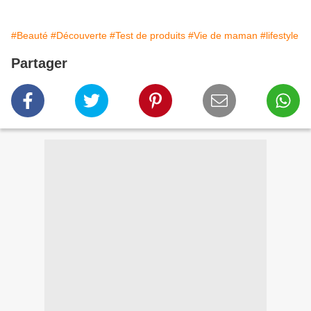
#Beauté
#Découverte
#Test de produits
#Vie de maman
#lifestyle
Partager