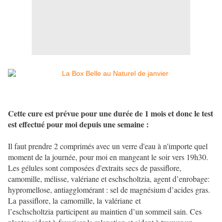
Cette cure est prévue pour une durée de 1 mois et donc le test
est effectué pour moi depuis une semaine :
Il faut prendre 2 comprimés avec un verre d'eau à n'importe quel
moment de la journée, pour moi en mangeant le soir vers 19h30.
Les gélules sont composées d'extraits secs de passiflore,
camomille, mélisse, valériane et eschscholtzia, agent d’enrobage:
hypromellose, antiagglomérant : sel de magnésium d’acides gras.
La passiflore, la camomille, la valériane et
l’eschscholtzia participent au maintien d’un sommeil sain. Ces