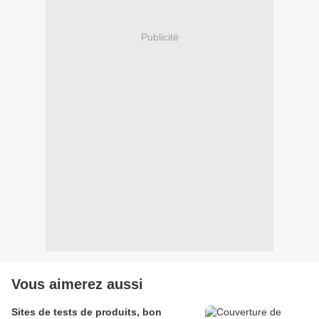
Publicité
Vous aimerez aussi
Sites de tests de produits, bon